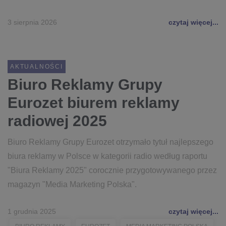
3 sierpnia 2026
czytaj więcej...
AKTUALNOŚCI
Biuro Reklamy Grupy
Eurozet biurem reklamy
radiowej 2025
Biuro Reklamy Grupy Eurozet otrzymało tytuł najlepszego
biura reklamy w Polsce w kategorii radio według raportu
"Biura Reklamy 2025" corocznie przygotowywanego przez
magazyn "Media Marketing Polska".
1 grudnia 2025
czytaj więcej...