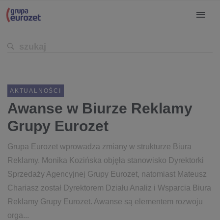
AKTUALNOŚCI
Awanse w Biurze Reklamy
Grupy Eurozet
Grupa Eurozet wprowadza zmiany w strukturze Biura
Reklamy. Monika Kozińska objęła stanowisko Dyrektorki
Sprzedaży Agencyjnej Grupy Eurozet, natomiast Mateusz
Chariasz został Dyrektorem Działu Analiz i Wsparcia Biura
Reklamy Grupy Eurozet. Awanse są elementem rozwoju
orga...