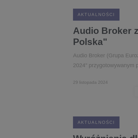
AKTUALNOŚCI
Audio Broker 
Polska"
Audio Broker (Grupa Euroz
2024" przygotowywanym p
29 listopada 2024
AKTUALNOŚCI