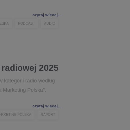
czytaj więcej...
OLSKA
PODCAST
AUDIO
 radiowej 2025
 kategorii radio według
 Marketing Polska".
czytaj więcej...
ARKETING POLSKA
RAPORT