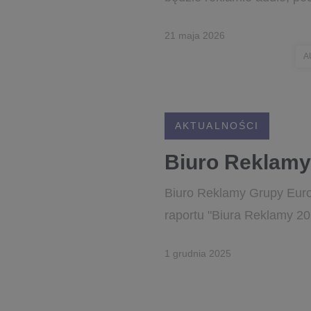
21 maja 2026
A
AKTUALNOŚCI
Biuro Reklamy
Biuro Reklamy Grupy Euroz
raportu "Biura Reklamy 2
1 grudnia 2025