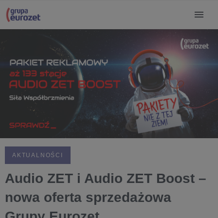
AKTUALNOŚCI
Audio ZET i Audio ZET Boost –
nowa oferta sprzedażowa
Grupy Eurozet