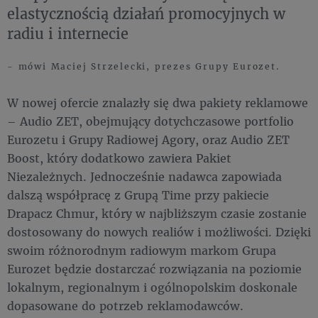
elastycznością działań promocyjnych w
radiu i internecie
- mówi Maciej Strzelecki, prezes Grupy Eurozet.
W nowej ofercie znalazły się dwa pakiety reklamowe
– Audio ZET, obejmujący dotychczasowe portfolio
Eurozetu i Grupy Radiowej Agory, oraz Audio ZET
Boost, który dodatkowo zawiera Pakiet
Niezależnych. Jednocześnie nadawca zapowiada
dalszą współpracę z Grupą Time przy pakiecie
Drapacz Chmur, który w najbliższym czasie zostanie
dostosowany do nowych realiów i możliwości. Dzięki
swoim różnorodnym radiowym markom Grupa
Eurozet będzie dostarczać rozwiązania na poziomie
lokalnym, regionalnym i ogólnopolskim doskonale
dopasowane do potrzeb reklamodawców.