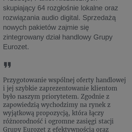
skupiający 64 rozgłośnie lokalne oraz
rozwiązania audio digital. Sprzedażą
nowych pakietów zajmie się
zintegrowany dział handlowy Grupy
Eurozet.
Przygotowanie wspólnej oferty handlowej
i jej szybkie zaprezentowanie klientom
było naszym priorytetem. Zgodnie z
zapowiedzią wychodzimy na rynek z
wyjątkową propozycją, która łączy
różnorodność i ogromne zasięgi stacji
Grupy Eurozet z efektywnością oraz