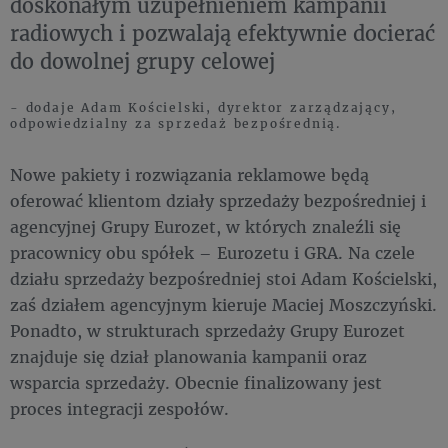
doskonałym uzupełnieniem kampanii
radiowych i pozwalają efektywnie docierać
do dowolnej grupy celowej
- dodaje Adam Kościelski, dyrektor zarządzający,
odpowiedzialny za sprzedaż bezpośrednią.
Nowe pakiety i rozwiązania reklamowe będą
oferować klientom działy sprzedaży bezpośredniej i
agencyjnej Grupy Eurozet, w których znaleźli się
pracownicy obu spółek – Eurozetu i GRA. Na czele
działu sprzedaży bezpośredniej stoi Adam Kościelski,
zaś działem agencyjnym kieruje Maciej Moszczyński.
Ponadto, w strukturach sprzedaży Grupy Eurozet
znajduje się dział planowania kampanii oraz
wsparcia sprzedaży. Obecnie finalizowany jest
proces integracji zespołów.