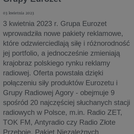
03 kwietnia 2023
3 kwietnia 2023 r. Grupa Eurozet
wprowadziła nowe pakiety reklamowe,
które odzwierciedlają siłę i różnorodność
jej portfolio, a jednocześnie zmieniają
krajobraz polskiego rynku reklamy
radiowej. Oferta powstała dzięki
połączeniu siły produktów Eurozetu i
Grupy Radiowej Agory - obejmuje 9
spośród 20 najczęściej słuchanych stacji
radiowych w Polsce, m.in. Radio ZET,
TOK FM, Antyradio czy Radio Złote
Przeboje, Pakiet Niezależnych