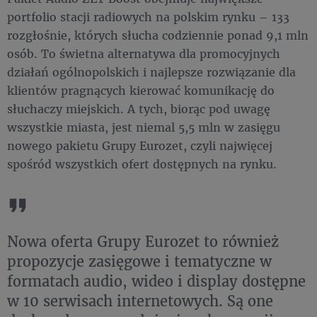
portfolio stacji radiowych na polskim rynku – 133
rozgłośnie, których słucha codziennie ponad 9,1 mln
osób. To świetna alternatywa dla promocyjnych
działań ogólnopolskich i najlepsze rozwiązanie dla
klientów pragnących kierować komunikację do
słuchaczy miejskich. A tych, biorąc pod uwagę
wszystkie miasta, jest niemal 5,5 mln w zasięgu
nowego pakietu Grupy Eurozet, czyli najwięcej
spośród wszystkich ofert dostępnych na rynku.
Nowa oferta Grupy Eurozet to również
propozycje zasięgowe i tematyczne w
formatach audio, wideo i display dostępne
w 10 serwisach internetowych. Są one