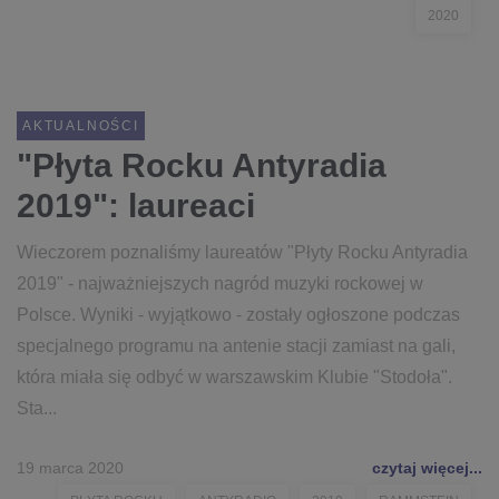
2020
AKTUALNOŚCI
"Płyta Rocku Antyradia
2019": laureaci
Wieczorem poznaliśmy laureatów "Płyty Rocku Antyradia
2019" - najważniejszych nagród muzyki rockowej w
Polsce. Wyniki - wyjątkowo - zostały ogłoszone podczas
specjalnego programu na antenie stacji zamiast na gali,
która miała się odbyć w warszawskim Klubie "Stodoła".
Sta...
19 marca 2020
czytaj więcej...