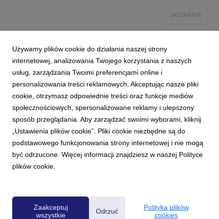
JASTARNIA
Używamy plików cookie do działania naszej strony
internetowej, analizowania Twojego korzystania z naszych
usług, zarządzania Twoimi preferencjami online i
personalizowania treści reklamowych. Akceptując nasze pliki
cookie, otrzymasz odpowiednie treści oraz funkcje mediów
społecznościowych, spersonalizowane reklamy i ulepszony
sposób przeglądania. Aby zarządzać swoimi wyborami, kliknij
„Ustawienia plików cookie”. Pliki cookie niezbędne są do
podstawowego funkcjonowania strony internetowej i nie mogą
być odrzucone. Więcej informacji znajdziesz w naszej Polityce
plików cookie.
Powered by
Zaakceptuj
Polityka plików
Odrzuć
wszystkie
cookies