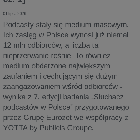
01 lipca 2026
Podcasty stały się medium masowym.
Ich zasięg w Polsce wynosi już niemal
12 mln odbiorców, a liczba ta
nieprzerwanie rośnie. To również
medium obdarzone największym
zaufaniem i cechującym się dużym
zaangażowaniem wśród odbiorców -
wynika z 7. edycji badania „Słuchacz
podcastów w Polsce” przygotowanego
przez Grupę Eurozet we współpracy z
YOTTA by Publicis Groupe.