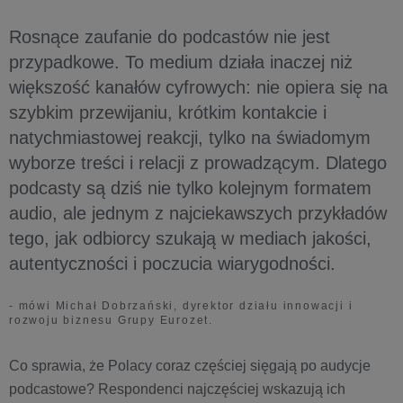
Rosnące zaufanie do podcastów nie jest
przypadkowe. To medium działa inaczej niż
większość kanałów cyfrowych: nie opiera się na
szybkim przewijaniu, krótkim kontakcie i
natychmiastowej reakcji, tylko na świadomym
wyborze treści i relacji z prowadzącym. Dlatego
podcasty są dziś nie tylko kolejnym formatem
audio, ale jednym z najciekawszych przykładów
tego, jak odbiorcy szukają w mediach jakości,
autentyczności i poczucia wiarygodności.
- mówi Michał Dobrzański, dyrektor działu innowacji i
rozwoju biznesu Grupy Eurozet.
Co sprawia, że Polacy coraz częściej sięgają po audycje
podcastowe? Respondenci najczęściej wskazują ich