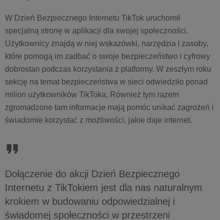
W Dzień Bezpiecznego Internetu TikTok uruchomił
specjalną stronę w aplikacji dla swojej społeczności.
Użytkownicy znajdą w niej wskazówki, narzędzia i zasoby,
które pomogą im zadbać o swoje bezpieczeństwo i cyfrowy
dobrostan podczas korzystania z platformy. W zeszłym roku
sekcję na temat bezpieczeństwa w sieci odwiedziło ponad
milion użytkowników TikToka. Również tym razem
zgromadzone tam informacje mają pomóc unikać zagrożeń i
świadomie korzystać z możliwości, jakie daje internet.
Dołączenie do akcji Dzień Bezpiecznego
Internetu z TikTokiem jest dla nas naturalnym
krokiem w budowaniu odpowiedzialnej i
świadomej społeczności w przestrzeni