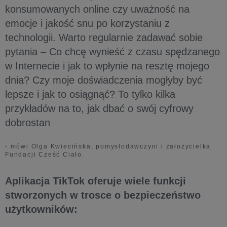
konsumowanych online czy uważność na
emocje i jakość snu po korzystaniu z
technologii. Warto regularnie zadawać sobie
pytania – Co chcę wynieść z czasu spędzanego
w Internecie i jak to wpłynie na resztę mojego
dnia? Czy moje doświadczenia mogłyby być
lepsze i jak to osiągnąć? To tylko kilka
przykładów na to, jak dbać o swój cyfrowy
dobrostan
- mówi Olga Kwiecińska, pomysłodawczyni i założycielka
Fundacji Cześć Ciało.
Aplikacja TikTok oferuje wiele funkcji
stworzonych w trosce o bezpieczeństwo
użytkowników: