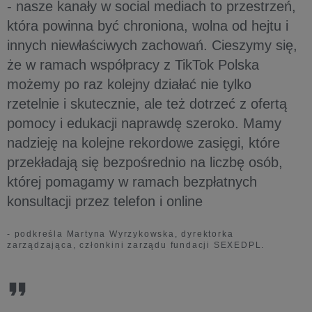
- nasze kanały w social mediach to przestrzeń,
która powinna być chroniona, wolna od hejtu i
innych niewłaściwych zachowań. Cieszymy się,
że w ramach współpracy z TikTok Polska
możemy po raz kolejny działać nie tylko
rzetelnie i skutecznie, ale też dotrzeć z ofertą
pomocy i edukacji naprawdę szeroko. Mamy
nadzieję na kolejne rekordowe zasięgi, które
przekładają się bezpośrednio na liczbę osób,
której pomagamy w ramach bezpłatnych
konsultacji przez telefon i online
- podkreśla Martyna Wyrzykowska, dyrektorka
zarządzająca, członkini zarządu fundacji SEXEDPL.