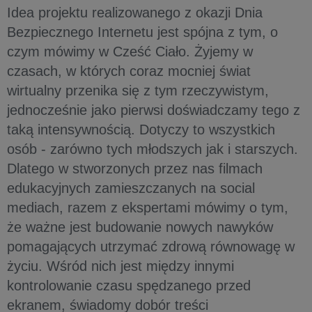
Idea projektu realizowanego z okazji Dnia
Bezpiecznego Internetu jest spójna z tym, o
czym mówimy w Cześć Ciało. Żyjemy w
czasach, w których coraz mocniej świat
wirtualny przenika się z tym rzeczywistym,
jednocześnie jako pierwsi doświadczamy tego z
taką intensywnością. Dotyczy to wszystkich
osób - zarówno tych młodszych jak i starszych.
Dlatego w stworzonych przez nas filmach
edukacyjnych zamieszczanych na social
mediach, razem z ekspertami mówimy o tym,
że ważne jest budowanie nowych nawyków
pomagających utrzymać zdrową równowagę w
życiu. Wśród nich jest między innymi
kontrolowanie czasu spędzanego przed
ekranem, świadomy dobór treści