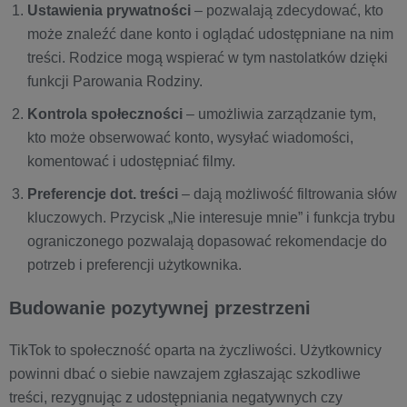
Ustawienia prywatności
– pozwalają zdecydować, kto
może znaleźć dane konto i oglądać udostępniane na nim
treści. Rodzice mogą wspierać w tym nastolatków dzięki
funkcji Parowania Rodziny.
Kontrola społeczności
– umożliwia zarządzanie tym,
kto może obserwować konto, wysyłać wiadomości,
komentować i udostępniać filmy.
Preferencje dot. treści
– dają możliwość filtrowania słów
kluczowych. Przycisk „Nie interesuje mnie” i funkcja trybu
ograniczonego pozwalają dopasować rekomendacje do
potrzeb i preferencji użytkownika.
Budowanie pozytywnej przestrzeni
TikTok to społeczność oparta na życzliwości. Użytkownicy
powinni dbać o siebie nawzajem zgłaszając szkodliwe
treści, rezygnując z udostępniania negatywnych czy