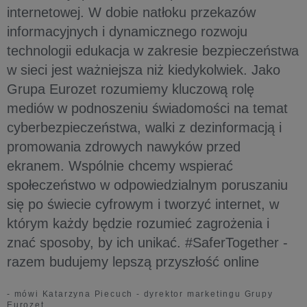
internetowej. W dobie natłoku przekazów
informacyjnych i dynamicznego rozwoju
technologii edukacja w zakresie bezpieczeństwa
w sieci jest ważniejsza niż kiedykolwiek. Jako
Grupa Eurozet rozumiemy kluczową rolę
mediów w podnoszeniu świadomości na temat
cyberbezpieczeństwa, walki z dezinformacją i
promowania zdrowych nawyków przed
ekranem. Wspólnie chcemy wspierać
społeczeństwo w odpowiedzialnym poruszaniu
się po świecie cyfrowym i tworzyć internet, w
którym każdy będzie rozumieć zagrożenia i
znać sposoby, by ich unikać. #SaferTogether -
razem budujemy lepszą przyszłość online
- mówi Katarzyna Piecuch - dyrektor marketingu Grupy
Eurozet.