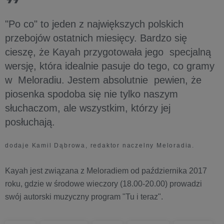
"Po co" to jeden z największych polskich
przebojów ostatnich miesięcy. Bardzo się
cieszę, że Kayah przygotowała jego specjalną
wersję, która idealnie pasuje do tego, co gramy
w Meloradiu. Jestem absolutnie pewien, że
piosenka spodoba się nie tylko naszym
słuchaczom, ale wszystkim, którzy jej
posłuchają.
dodaje Kamil Dąbrowa, redaktor naczelny Meloradia.
Kayah jest związana z Meloradiem od października 2017
roku, gdzie w środowe wieczory (18.00-20.00) prowadzi
swój autorski muzyczny program "Tu i teraz".