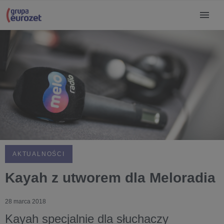
AKTUALNOŚCI
Kayah z utworem dla Meloradia
28 marca 2018
Kayah specjalnie dla słuchaczy