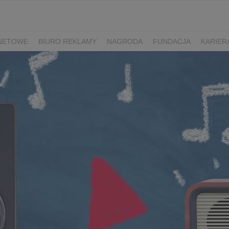
RNETOWE
BIURO REKLAMY
NAGRODA
FUNDACJA
KARIER