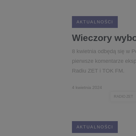
AKTUALNOŚCI
Wieczory wybo
8 kwietnia odbędą się w P
pierwsze komentarze eksp
Radiu ZET i TOK FM.
4 kwietnia 2024
RADIO ZET
AKTUALNOŚCI