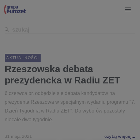
AKTUALNOŚCI
Rzeszowska debata
prezydencka w Radiu ZET
6 czerwca br. odbędzie się debata kandydatów na
prezydenta Rzeszowa w specjalnym wydaniu programu "7.
Dzień Tygodnia w Radiu ZET". Do wyborów pozostały
niecałe dwa tygodnie.
31 maja 2021
czytaj więcej...