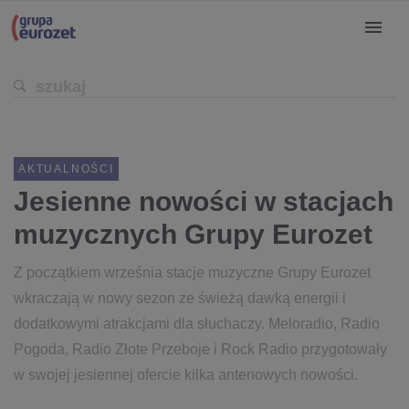
AKTUALNOŚCI
Jesienne nowości w stacjach
muzycznych Grupy Eurozet
Z początkiem września stacje muzyczne Grupy Eurozet
wkraczają w nowy sezon ze świeżą dawką energii i
dodatkowymi atrakcjami dla słuchaczy. Meloradio, Radio
Pogoda, Radio Złote Przeboje i Rock Radio przygotowały
w swojej jesiennej ofercie kilka antenowych nowości.