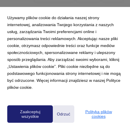
Używamy plików cookie do działania naszej strony
internetowej, analizowania Twojego korzystania z naszych
usług, zarządzania Twoimi preferencjami online i
personalizowania treści reklamowych. Akceptując nasze pliki
cookie, otrzymasz odpowiednie treści oraz funkcje mediów
społecznościowych, spersonalizowane reklamy i ulepszony
sposób przeglądania. Aby zarządzać swoimi wyborami, kliknij
„Ustawienia plików cookie”. Pliki cookie niezbędne są do
podstawowego funkcjonowania strony internetowej i nie mogą
być odrzucone. Więcej informacji znajdziesz w naszej Polityce
plików cookie.
Powered by
Zaakceptuj
Polityka plików
Odrzuć
wszystkie
cookies