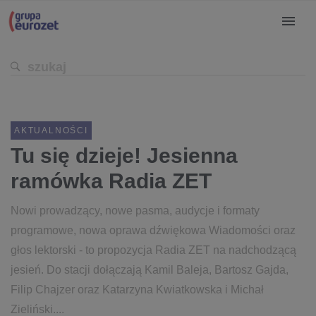
AKTUALNOŚCI
Tu się dzieje! Jesienna
ramówka Radia ZET
Nowi prowadzący, nowe pasma, audycje i formaty
programowe, nowa oprawa dźwiękowa Wiadomości oraz
głos lektorski - to propozycja Radia ZET na nadchodzącą
jesień. Do stacji dołączają Kamil Baleja, Bartosz Gajda,
Filip Chajzer oraz Katarzyna Kwiatkowska i Michał
Zieliński....