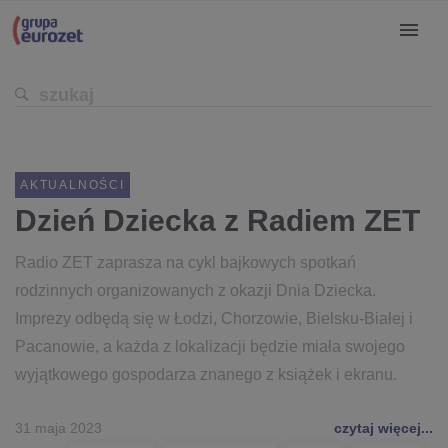
AKTUALNOŚCI
Dzień Dziecka z Radiem ZET
Radio ZET zaprasza na cykl bajkowych spotkań
rodzinnych organizowanych z okazji Dnia Dziecka.
Imprezy odbędą się w Łodzi, Chorzowie, Bielsku-Białej i
Pacanowie, a każda z lokalizacji będzie miała swojego
wyjątkowego gospodarza znanego z książek i ekranu.
31 maja 2023
czytaj więcej...