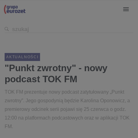
AKTUALNOŚCI
"Punkt zwrotny" - nowy
podcast TOK FM
TOK FM prezentuje nowy podcast zatytułowany „Punkt
zwrotny”. Jego gospodynią będzie Karolina Oponowicz, a
premierowy odcinek serii pojawi się 25 czerwca o godz.
12:00 na platformach podcastowych oraz w aplikacji TOK
FM.