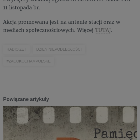
11 listopada br.
Akcja promowana jest na antenie stacji oraz w
mediach społecznościowych. Więcej
TUTAJ
.
RADIO ZET
DZIEŃ NIEPODLEGŁOŚCI
#ZACOKOCHAMPOLSKE
Powiązane artykuły