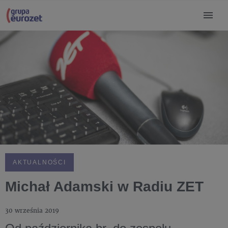
AKTUALNOŚCI
Michał Adamski w Radiu ZET
30 września 2019