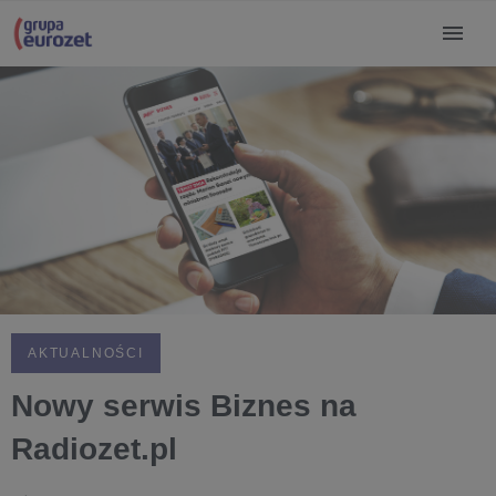
AKTUALNOŚCI
Nowy serwis Biznes na
Radiozet.pl