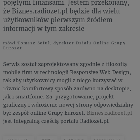
pojętymi finansami. Jestem przekonany,
że Biznes.radiozet.pl będzie dla wielu
użytkowników pierwszym źródłem
informacji w tym zakresie
mówi Tomasz Sofuł, dyrektor Działu Online Grupy
Eurozet
Serwis został zaprojektowany zgodnie z filozofią
mobile first w technologii Responsive Web Design,
tak aby użytkownicy mogli z niego korzystać w
równie komfortowy sposób zarówno na desktopie,
jak i smartfonie. Za przygotowanie, projekt
graficzny i wdrożenie nowej strony odpowiedzialny
był zespół online Grupy Eurozet.
Biznes.radiozet.pl
jest integralną częścią portalu Radiozet.pl.