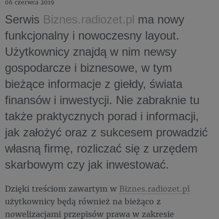
06 czerwca 2019
Serwis
Biznes.radiozet.pl
ma nowy
funkcjonalny i nowoczesny layout.
Użytkownicy znajdą w nim newsy
gospodarcze i biznesowe, w tym
bieżące informacje z giełdy, świata
finansów i inwestycji. Nie zabraknie tu
także praktycznych porad i informacji,
jak założyć oraz z sukcesem prowadzić
własną firmę, rozliczać się z urzędem
skarbowym czy jak inwestować.
Dzięki treściom zawartym w
Biznes.radiozet.pl
użytkownicy będą również na bieżąco z
nowelizacjami przepisów prawa w zakresie