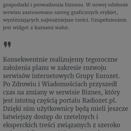
gospodarki i prowadzenia biznesu. W nowej odsłonie
serwisu zastosowano szereg graficznych etykiet,
wyróżniających najważniejsze treści. Uzupełnieniem
jest widget z kursami walut.
Konsekwentnie realizujemy tegoroczne
założenia planu w zakresie rozwoju
serwisów internetowych Grupy Eurozet.
Po Zdrowiu i Wiadomościach przyszedł
czas na zmiany w serwisie Biznes, który
jest istotną częścią portalu Radiozet.pl.
Dzięki nim użytkownicy będą mieli jeszcze
łatwiejszy dostęp do rzetelnych i
eksperckich treści związanych z szeroko