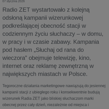
07 stycznia 2026
Radio ZET wystartowało z kolejną
odsłoną kampanii wizerunkowej
podkreślającej obecność stacji w
codziennym życiu słuchaczy – w domu,
w pracy i w czasie zabawy. Kampania
pod hasłem „Słuchaj od rana do
wieczora” obejmuje telewizję, kino,
internet oraz reklamę zewnętrzną w
największych miastach w Polsce.
Tegoroczne działania marketingowe nawiązują do jesiennej
kampanii stacji z ubiegłego roku i konsekwentnie budują
wizerunek Radia ZET jako bliskiej słuchaczom marki
obecnej przez cały dzień, niezależnie od miejsca i