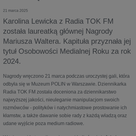
21 marca 2025
Karolina Lewicka z Radia TOK FM
została laureatką głównej Nagrody
Mariusza Waltera. Kapituła przyznała jej
tytuł Osobowości Medialnej Roku za rok
2024.
Nagrody wręczono 21 marca podczas uroczystej gali, która
odbyła się w Muzeum POLIN w Warszawie. Dziennikarka
Radia TOK FM została doceniona za dziennikarstwo
najwyższej jakości, nieuleganie manipulacjom swoich
rozmówców - polityków i natychmiastowe prostowanie ich
kłamstw, a także dawanie sobie rady z każdą władzą oraz
udane wyjście poza medium radiowe.