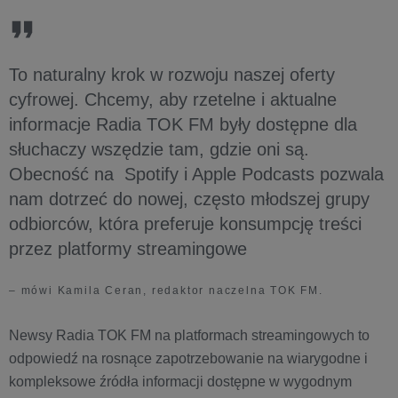
To naturalny krok w rozwoju naszej oferty
cyfrowej. Chcemy, aby rzetelne i aktualne
informacje Radia TOK FM były dostępne dla
słuchaczy wszędzie tam, gdzie oni są.
Obecność na Spotify i Apple Podcasts pozwala
nam dotrzeć do nowej, często młodszej grupy
odbiorców, która preferuje konsumpcję treści
przez platformy streamingowe
– mówi Kamila Ceran, redaktor naczelna TOK FM.
Newsy Radia TOK FM na platformach streamingowych to
odpowiedź na rosnące zapotrzebowanie na wiarygodne i
kompleksowe źródła informacji dostępne w wygodnym