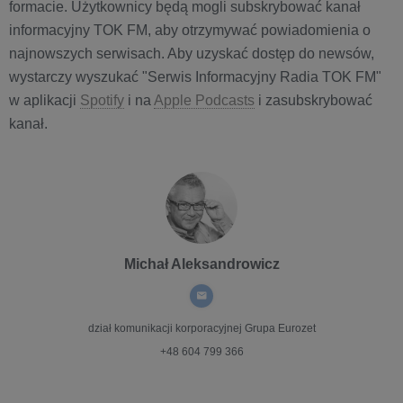
formacie. Użytkownicy będą mogli subskrybować kanał
informacyjny TOK FM, aby otrzymywać powiadomienia o
najnowszych serwisach. Aby uzyskać dostęp do newsów,
wystarczy wyszukać "Serwis Informacyjny Radia TOK FM"
w aplikacji
Spotify
i na
Apple Podcasts
i zasubskrybować
kanał.
Michał Aleksandrowicz
dział komunikacji korporacyjnej
Grupa Eurozet
+48 604 799 366