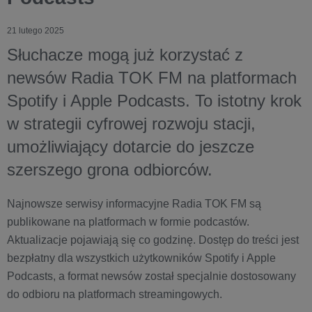
21 lutego 2025
Słuchacze mogą już korzystać z
newsów Radia TOK FM na platformach
Spotify i Apple Podcasts. To istotny krok
w strategii cyfrowej rozwoju stacji,
umożliwiający dotarcie do jeszcze
szerszego grona odbiorców.
Najnowsze serwisy informacyjne Radia TOK FM są
publikowane na platformach w formie podcastów.
Aktualizacje pojawiają się co godzinę. Dostęp do treści jest
bezpłatny dla wszystkich użytkowników Spotify i Apple
Podcasts, a format newsów został specjalnie dostosowany
do odbioru na platformach streamingowych.