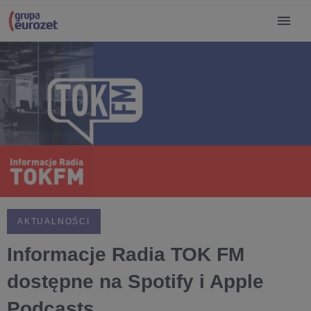
AKTUALNOŚCI
Informacje Radia TOK FM
dostępne na Spotify i Apple
Podcasts