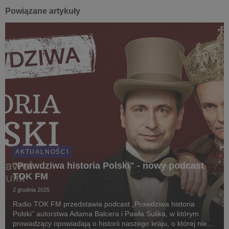
Powiązane artykuły
AKTUALNOŚCI
"Prawdziwa historia Polski" - nowy podcast
TOK FM
2 grudnia 2025
Radio TOK FM przedstawia podcast „Prawdziwa historia
Polski” autorstwa Adama Balcera i Pawła Sulika, w którym
prowadzący opowiadają o historii naszego kraju, o której nie