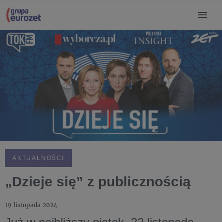
AKTUALNOŚCI
„Dzieje się” z publicznością
19 listopada 2024