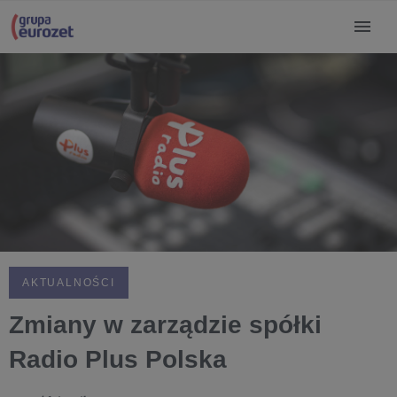
AKTUALNOŚCI
Zmiany w zarządzie spółki
Radio Plus Polska