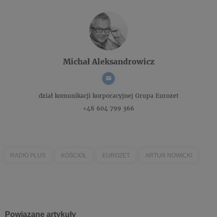
Michał Aleksandrowicz
dział komunikacji korporacyjnej
Grupa Eurozet
+48 604 799 366
RADIO PLUS
KOŚCIÓŁ
EUROZET
ARTUR NOWICKI
Powiązane artykuły