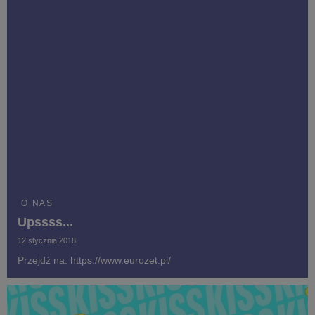
O NAS
Upssss...
12 stycznia 2018
Przejdź na: https://www.eurozet.pl/