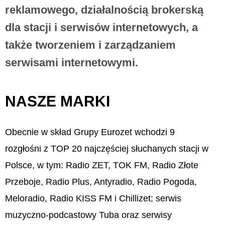
reklamowego, działalnością brokerską
dla stacji i serwisów internetowych, a
także tworzeniem i zarządzaniem
serwisami internetowymi.
NASZE MARKI
Obecnie w skład Grupy Eurozet wchodzi 9
rozgłośni z TOP 20 najczęściej słuchanych stacji w
Polsce, w tym: Radio ZET, TOK FM, Radio Złote
Przeboje, Radio Plus, Antyradio, Radio Pogoda,
Meloradio, Radio KISS FM i Chillizet; serwis
muzyczno-podcastowy Tuba oraz serwisy