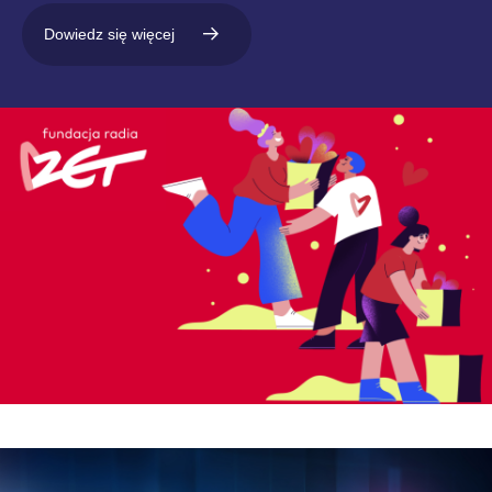
Dowiedz się więcej