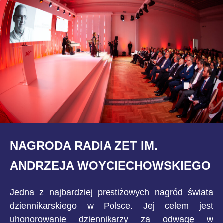
NAGRODA RADIA ZET IM.
ANDRZEJA WOYCIECHOWSKIEGO
Jedna z najbardziej prestiżowych nagród świata
dziennikarskiego w Polsce. Jej celem jest
uhonorowanie dziennikarzy za odwagę w