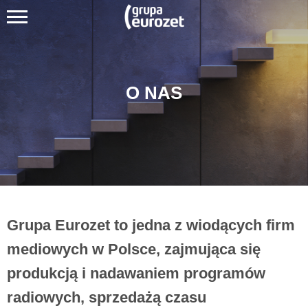
O NAS
Grupa Eurozet to jedna z wiodących firm
mediowych w Polsce, zajmująca się
produkcją i nadawaniem programów
radiowych, sprzedażą czasu