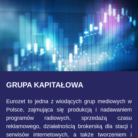
GRUPA KAPITAŁOWA
Eurozet to jedna z wiodących grup mediowych w
Polsce, zajmująca się produkcją i nadawaniem
programów radiowych, sprzedażą czasu
reklamowego, działalnością brokerską dla stacji i
serwisów internetowych, a także tworzeniem i