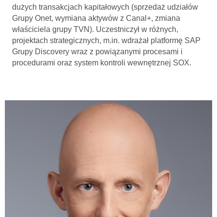
dużych transakcjach kapitałowych (sprzedaż udziałów
Grupy Onet, wymiana aktywów z Canal+, zmiana
właściciela grupy TVN). Uczestniczył w różnych,
projektach strategicznych, m.in. wdrażał platformę SAP
Grupy Discovery wraz z powiązanymi procesami i
procedurami oraz system kontroli wewnętrznej SOX.