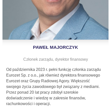
PAWEŁ MAJORCZYK
Członek zarządu, dyrektor finansowy
Od października 2023 r. pełni funkcję członka zarządu
Eurozet Sp. z o.o., jak również dyrektora finansowego
Eurozet oraz Grupy Radiowej Agory. Większość
swojego życia zawodowego był związany z mediami.
Przez ponad 20 lat pracy zdobył szerokie
doświadczenie i wiedzę w zakresie finansów,
rachunkowości i operacji.