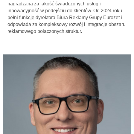
nagradzana za jakość świadczonych usług i
innowacyjność w podejściu do klientów. Od 2024 roku
pełni funkcję dyrektora Biura Reklamy Grupy Eurozet i
odpowiada za kompleksowy rozwój i integrację obszaru
reklamowego połączonych struktur.