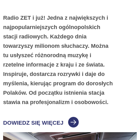
Radio ZET i już! Jedna z największych i
najpopularniejszych ogólnopolskich
stacji radiowych. Każdego dnia
towarzyszy milionom słuchaczy. Można
tu usłyszeć różnorodną muzykę i
rzetelne informacje z kraju i ze świata.
Inspiruje, dostarcza rozrywki i daje do
myślenia, kierując program do dorosłych
Polaków. Od początku istnienia stacja
stawia na profesjonalizm i osobowości.
DOWIEDZ SIĘ WIĘCEJ