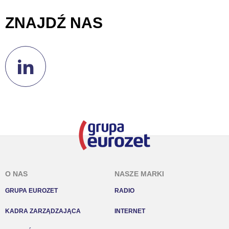
ZNAJDŹ NAS
O NAS
NASZE MARKI
GRUPA EUROZET
RADIO
KADRA ZARZĄDZAJĄCA
INTERNET