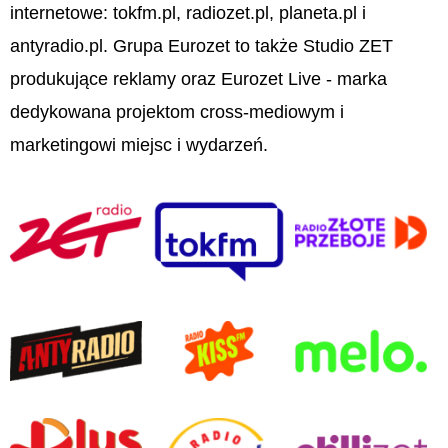
internetowe: tokfm.pl, radiozet.pl, planeta.pl i
antyradio.pl. Grupa Eurozet to także Studio ZET
produkujące reklamy oraz Eurozet Live - marka
dedykowana projektom cross-mediowym i
marketingowi miejsc i wydarzeń.