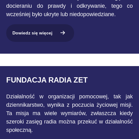
docieraniu do prawdy i odkrywanie, tego co
wcześniej było ukryte lub niedopowiedziane.
Dowiedz się więcej
FUNDACJA RADIA ZET
Działalność w organizacji pomocowej, tak jak
dziennikarstwo, wynika z poczucia życiowej misji.
Ta misja ma wiele wymiarów, zwłaszcza kiedy
szeroki zasięg radia można przekuć w działalność
społeczną.