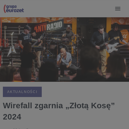
AKTUALNOŚCI
Wirefall zgarnia „Złotą Kosę”
2024