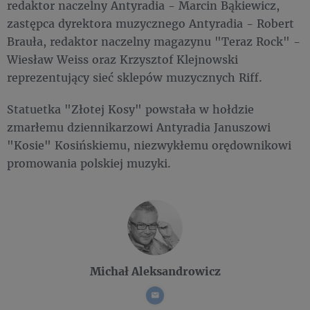
redaktor naczelny Antyradia - Marcin Bąkiewicz,
zastępca dyrektora muzycznego Antyradia - Robert
Brauła, redaktor naczelny magazynu "Teraz Rock" -
Wiesław Weiss oraz Krzysztof Klejnowski
reprezentujący sieć sklepów muzycznych Riff.
Statuetka "Złotej Kosy" powstała w hołdzie
zmarłemu dziennikarzowi Antyradia Januszowi
"Kosie" Kosińskiemu, niezwykłemu orędownikowi
promowania polskiej muzyki.
Michał Aleksandrowicz