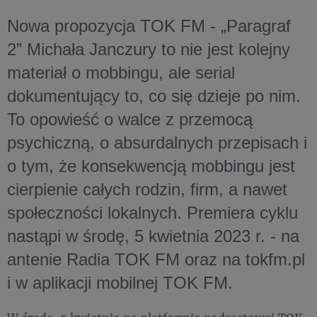
Nowa propozycja TOK FM - „Paragraf
2” Michała Janczury to nie jest kolejny
materiał o mobbingu, ale serial
dokumentujący to, co się dzieje po nim.
To opowieść o walce z przemocą
psychiczną, o absurdalnych przepisach i
o tym, że konsekwencją mobbingu jest
cierpienie całych rodzin, firm, a nawet
społeczności lokalnych. Premiera cyklu
nastąpi w środę, 5 kwietnia 2023 r. - na
antenie Radia TOK FM oraz na tokfm.pl
i w aplikacji mobilnej TOK FM.