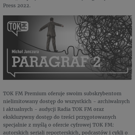
Press 2022.
TOK FM Premium oferuje swoim subskrybentom
nielimitowany dostęp do wszystkich - archiwalnych
i aktualnych - audycji Radia TOK FM oraz
ekskluzywny dostęp do treści przygotowanych
specjalnie z myślą o ofercie cyfrowej TOK FM:
autorskich seriali reporterskich, podcastów i cykli o