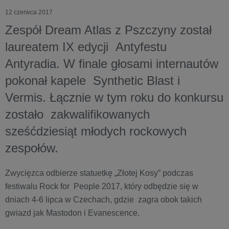
12 czerwca 2017
Zespół Dream Atlas z Pszczyny został
laureatem IX edycji Antyfestu
Antyradia. W finale głosami internautów
pokonał kapele Synthetic Blast i
Vermis. Łącznie w tym roku do konkursu
zostało zakwalifikowanych
sześćdziesiąt młodych rockowych
zespołów.
Zwycięzca odbierze statuetkę „Złotej Kosy” podczas
festiwalu Rock for People 2017, który odbędzie się w
dniach 4-6 lipca w Czechach, gdzie zagra obok takich
gwiazd jak Mastodon i Evanescence.