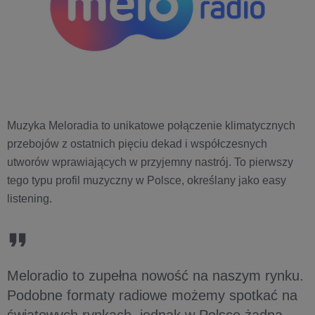
Muzyka Meloradia to unikatowe połączenie klimatycznych
przebojów z ostatnich pięciu dekad i współczesnych
utworów wprawiających w przyjemny nastrój. To pierwszy
tego typu profil muzyczny w Polsce, określany jako easy
listening.
Meloradio to zupełna nowość na naszym rynku.
Podobne formaty radiowe możemy spotkać na