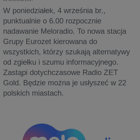
W poniedziałek, 4 września br.,
punktualnie o 6.00 rozpocznie
nadawanie Meloradio. To nowa stacja
Grupy Eurozet kierowana do
wszystkich, którzy szukają alternatywy
od zgiełku i szumu informacyjnego.
Zastąpi dotychczasowe Radio ZET
Gold. Będzie można je usłyszeć w 22
polskich miastach.