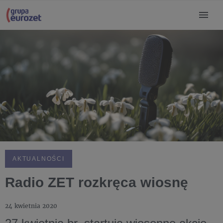
AKTUALNOŚCI
Radio ZET rozkręca wiosnę
24 kwietnia 2020