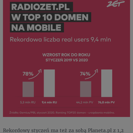
Rekordowy styczeń ma też za sobą Planeta.pl z 1,2