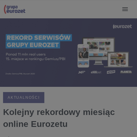
AKTUALNOŚCI
Kolejny rekordowy miesiąc
online Eurozetu