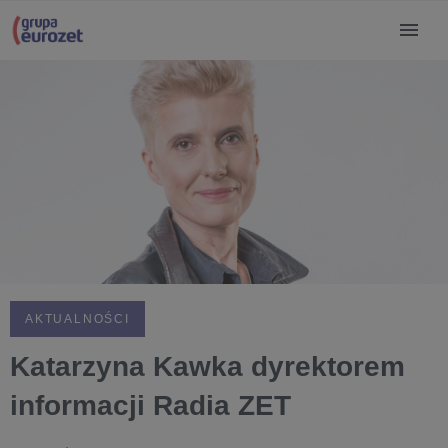
AKTUALNOŚCI
Katarzyna Kawka dyrektorem
informacji Radia ZET