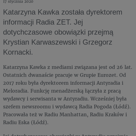
17 stycznia 2020
Katarzyna Kawka została dyrektorem
informacji Radia ZET. Jej
dotychczasowe obowiązki przejmą
Krystian Karwaszewski i Grzegorz
Kornacki.
Katarzyna Kawka z mediami związana jest od 26 lat.
Ostatnich dwanaście pracuje w Grupie Eurozet. Od
2017 roku była dyrektorem informacji Antyradia i
Meloradia. Funkcję menadżerską łączyła z pracą
wydawcy i serwisanta w Antyradiu. Wcześniej była
szefem newsroomu i wydawcą Radia Pogoda (Łódź).
Pracowała też w Radiu Manhattan, Radiu Kraków i
Radiu Eska (Łódź).