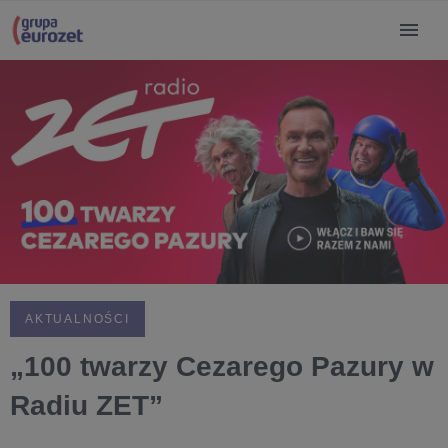
AKTUALNOŚCI
„100 twarzy Cezarego Pazury w
Radiu ZET”