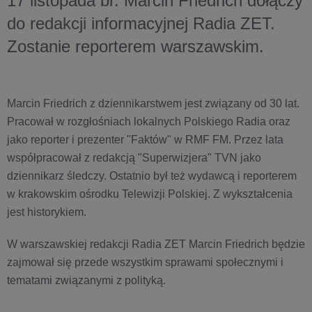
17 listopada br. Marcin Friedrich dołączy
do redakcji informacyjnej Radia ZET.
Zostanie reporterem warszawskim.
Marcin Friedrich z dziennikarstwem jest związany od 30 lat.
Pracował w rozgłośniach lokalnych Polskiego Radia oraz
jako reporter i prezenter "Faktów" w RMF FM. Przez lata
współpracował z redakcją "Superwizjera" TVN jako
dziennikarz śledczy. Ostatnio był też wydawcą i reporterem
w krakowskim ośrodku Telewizji Polskiej. Z wykształcenia
jest historykiem.
W warszawskiej redakcji Radia ZET Marcin Friedrich będzie
zajmował się przede wszystkim sprawami społecznymi i
tematami związanymi z polityką.