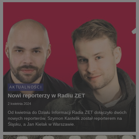
AKTUALNOŚCI
Nowi reporterzy w Radiu ZET
2 kwietnia 2024
Od kwietnia do Działu Informacji Radia ZET dołączyło dwóch
nowych reporterów. Szymon Kastelik został reporterem na
Śląsku, a Jan Kielak w Warszawie.