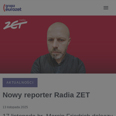
AKTUALNOŚCI
Nowy reporter Radia ZET
13 listopada 2025