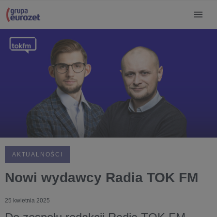
AKTUALNOŚCI
Nowi wydawcy Radia TOK FM
25 kwietnia 2025