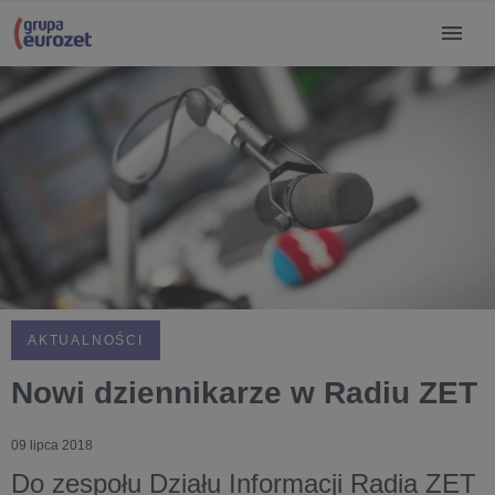
AKTUALNOŚCI
Nowi dziennikarze w Radiu ZET
09 lipca 2018
Do zespołu Działu Informacji Radia ZET