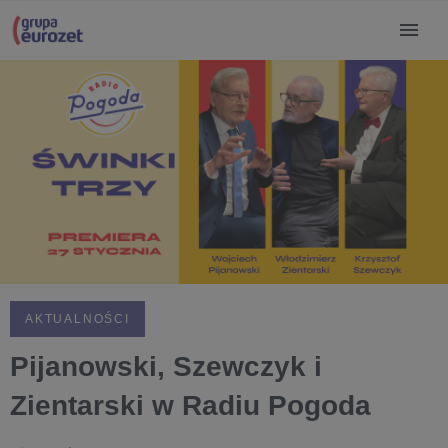
AKTUALNOŚCI
Pijanowski, Szewczyk i
Zientarski w Radiu Pogoda