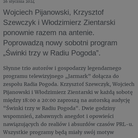
26 stycznia 2024
Wojciech Pijanowski, Krzysztof
Szewczyk i Włodzimierz Zientarski
ponownie razem na antenie.
Poprowadzą nowy sobotni program
„Świnki trzy w Radiu Pogoda”.
Słynne trio autorów i gospodarzy legendarnego
programu telewizyjnego „Jarmark” dołącza do
zespołu Radia Pogoda. Krzysztof Szewczyk, Wojciech
Pijanowski i Włodzimierz Zientarski w każdą sobotę
między 18:00 a 20:00 zaproszą na autorską audycję
"Świnki trzy w Radiu Pogoda". Dwie godziny
wspomnień, zabawnych anegdot i opowieści
nawiązujących do realiów i absurdów czasów PRL-u.
Wszystkie programy będą miały swój motyw