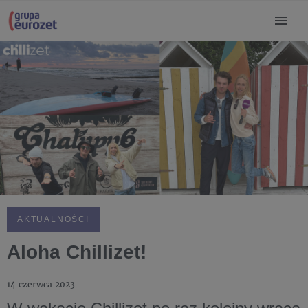
AKTUALNOŚCI
Aloha Chillizet!
14 czerwca 2023