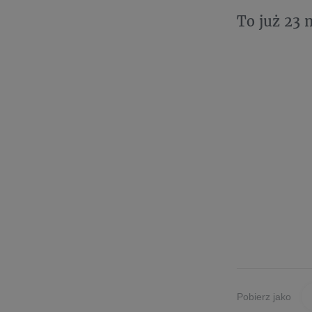
To już 23 
Pobierz jako