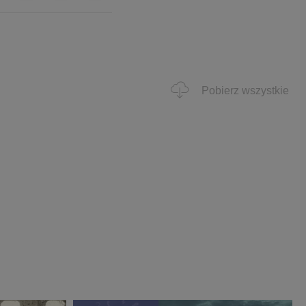
Pobierz wszystkie