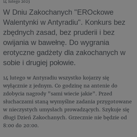
14 lutego 2023
W Dniu Zakochanych "EROckowe
Walentynki w Antyradiu". Konkurs bez
zbędnych zasad, bez pruderii i bez
owijania w bawełnę. Do wygrania
erotyczne gadżety dla zakochanych w
sobie i drugiej połowie.
14 lutego w Antyradiu wszystko kojarzy się
wyłącznie z jednym. Co godzinę na antenie do
zdobycia nagrody "sami wiecie jakie". Przed
słuchaczami staną wymyślne zadania przygotowane
w nieczystych umysłach prowadzących. Szykuje się
długi Dzień Zakochanych. Grzecznie nie będzie od
8:00 do 20:00.