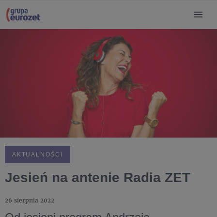
AKTUALNOŚCI
Jesień na antenie Radia ZET
26 sierpnia 2022