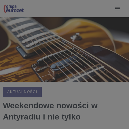
AKTUALNOŚCI
Weekendowe nowości w
Antyradiu i nie tylko