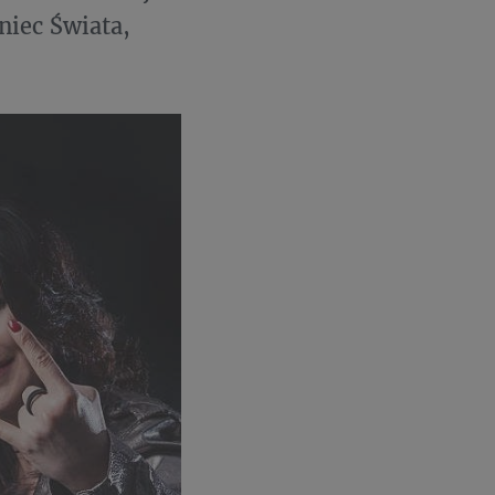
niec Świata,