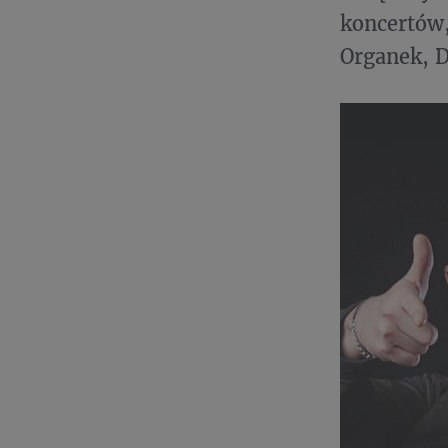
koncertów,
Organek, D