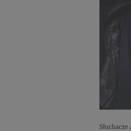
Słuchacze 