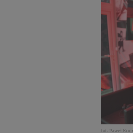
fot. Paweł Kru