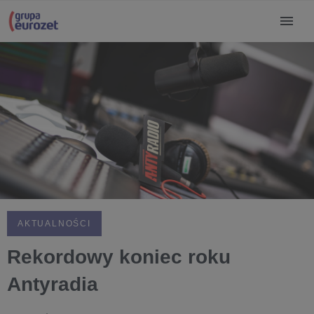
AKTUALNOŚCI
Rekordowy koniec roku
Antyradia