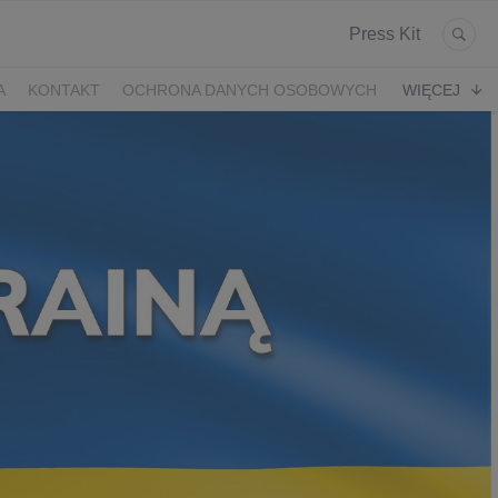
Press Kit
A
KONTAKT
OCHRONA DANYCH OSOBOWYCH
WIĘCEJ